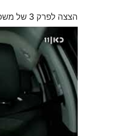
הצצה לפרק 3 של משפחה בהסעה.