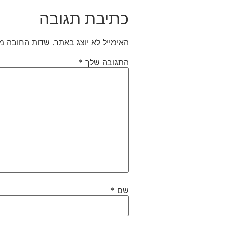
כתיבת תגובה
האימייל לא יוצג באתר.
שדות החובה מ
התגובה שלך
*
שם
*