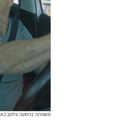
משפחה בהסעה צילום באדיב