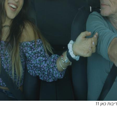
ות כאן 11